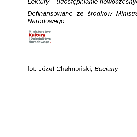
Lektury – udostępnianie nowoczesny
Dofinansowano ze środków Ministra
Narodowego.
fot. Józef Chełmoński,
Bociany