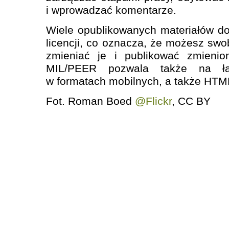
i wprowadzać komentarze.
Wiele opublikowanych materiałów do
licencji, co oznacza, że możesz swo
zmieniać je i publikować zmienio
MIL/PEER pozwala także na łat
w formatach mobilnych, a także HTML
Fot. Roman Boed
@Flickr
, CC BY