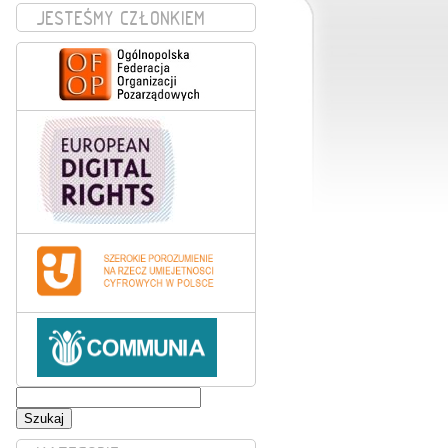
JESTEŚMY CZŁONKIEM
Szukaj: