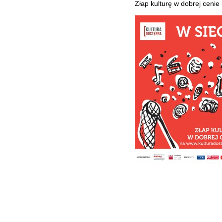
Złap kulturę w dobrej cenie