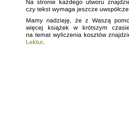
Na stronie każdego utworu znajdzi
czy tekst wymaga jeszcze uwspółcze
Mamy nadzieję, że z Waszą pom
więcej książek w krótszym czasie
na temat wyliczenia kosztów znajdzi
Lektur
.