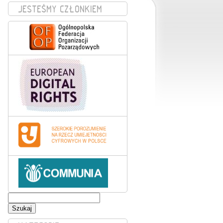
JESTEŚMY CZŁONKIEM
Szukaj: