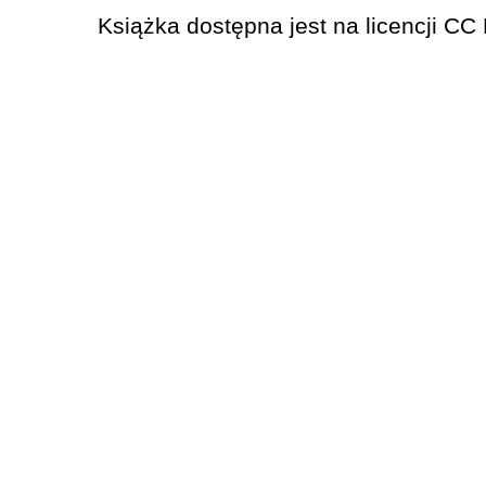
Książka dostępna jest na licencji CC