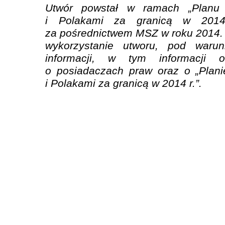
Utwór powstał w ramach „Planu 
i Polakami za granicą w 2014 
za pośrednictwem MSZ w roku 2014.
wykorzystanie utworu, pod waru
informacji, w tym informacji o
o posiadaczach praw oraz o „Plani
i Polakami za granicą w 2014 r.”.