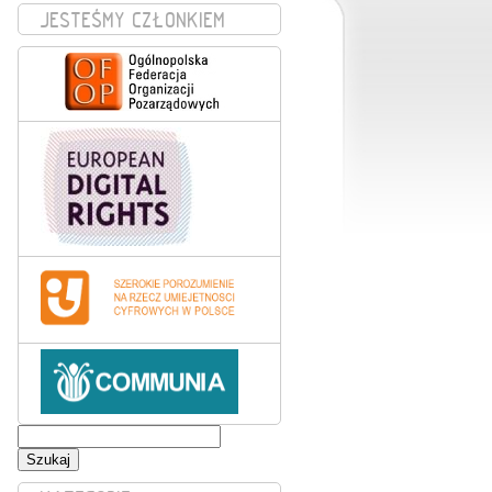
JESTEŚMY CZŁONKIEM
Szukaj: