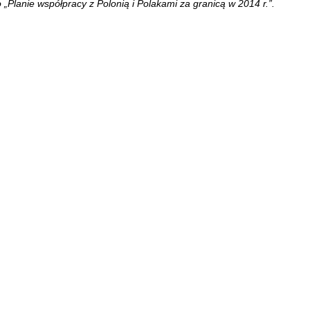
„Planie współpracy z Polonią i Polakami za granicą w 2014 r.”.