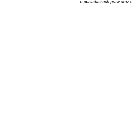
o posiadaczach praw oraz o 