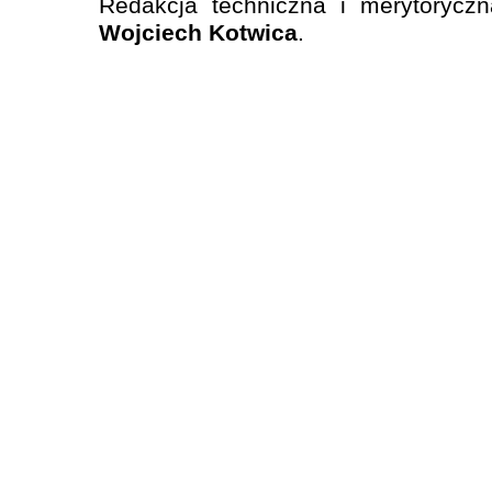
Redakcja techniczna i merytorycz
Wojciech Kotwica
.