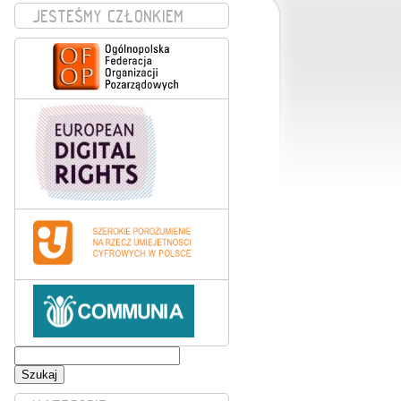
JESTEŚMY CZŁONKIEM
Szukaj: