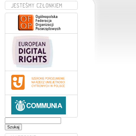
JESTEŚMY CZŁONKIEM
Szukaj: