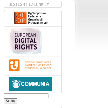
JESTEŚMY CZŁONKIEM
Szukaj: