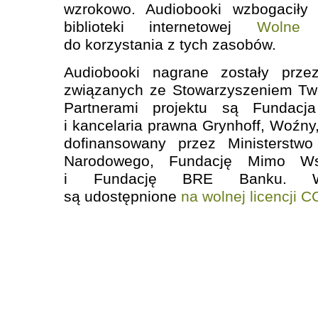
wzrokowo. Audiobooki wzbogaciły 
biblioteki internetowej
Wolne 
do korzystania z tych zasobów.
Audiobooki nagrane zostały prze
związanych ze Stowarzyszeniem Tw
Partnerami projektu są Fundacj
i kancelaria prawna Grynhoff, Woźny, 
dofinansowany przez Ministerstwo
Narodowego, Fundację Mimo W
i Fundację BRE Banku. Wsz
są udostępnione
na wolnej licencji 