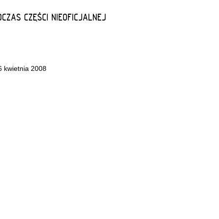
DCZAS CZĘŚCI NIEOFICJALNEJ
 kwietnia 2008