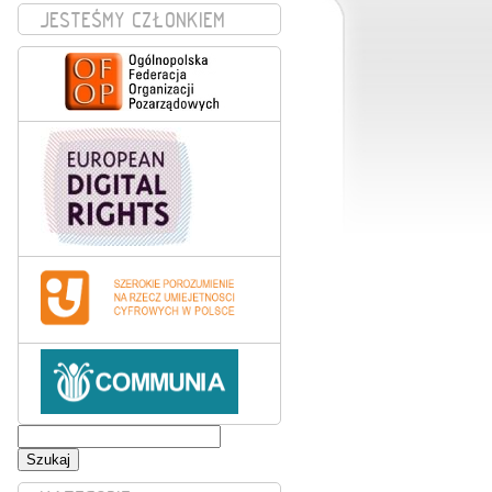
JESTEŚMY CZŁONKIEM
Szukaj: