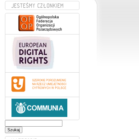
JESTEŚMY CZŁONKIEM
Szukaj: