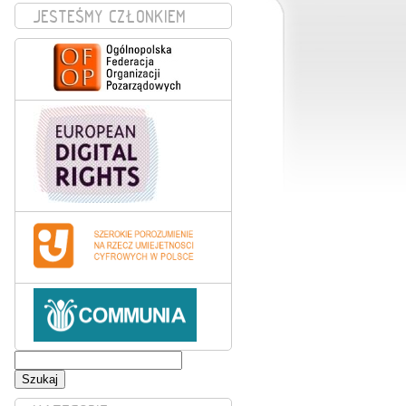
JESTEŚMY CZŁONKIEM
Szukaj: