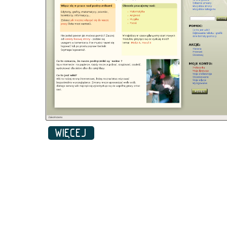
WIĘCEJ