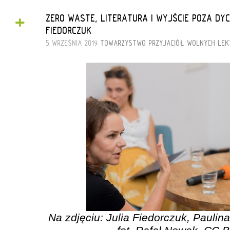
+
ZERO WASTE, LITERATURA I WYJŚCIE POZA DYC
FIEDORCZUK
5 WRZEŚNIA 2019
TOWARZYSTWO PRZYJACIÓŁ WOLNYCH LEK
Na zdjęciu: Julia Fiedorczuk, Pauli