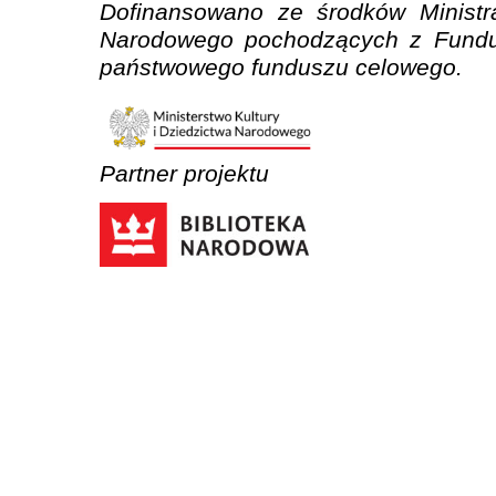
Dofinansowano ze środków Ministra
Narodowego pochodzących z Fundus
państwowego funduszu celowego.
Partner projektu