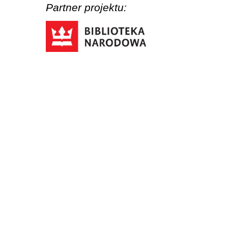
Partner projektu: