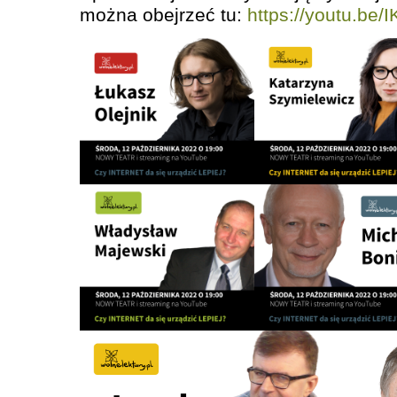
można obejrzeć tu:
https://youtu.be