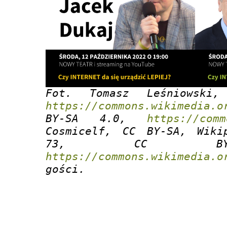
https://commons.wikimedia.o
BY-SA 4.0, 
https://comm
Cosmicelf, CC BY-SA, Wikip
https://commons.wikimedia.o
gości.