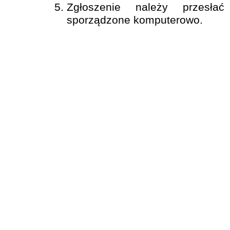
Zgłoszenie należy przesła
sporządzone komputerowo.