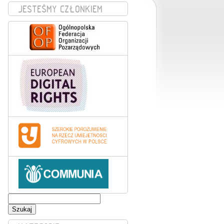
JESTEŚMY CZŁONKIEM
Szukaj: