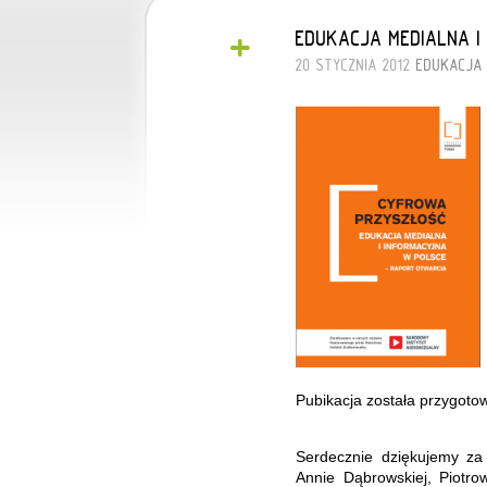
+
EDUKACJA MEDIALNA I
20 STYCZNIA 2012
EDUKACJA
Pubikacja została przygoto
Serdecznie dziękujemy za
Annie Dąbrowskiej, Piotrow