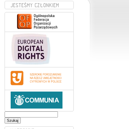
JESTEŚMY CZŁONKIEM
Szukaj: