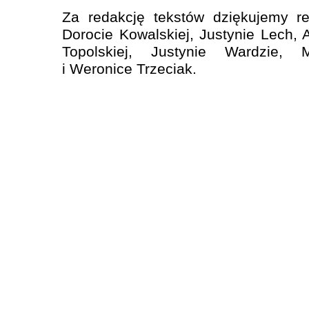
Za redakcję tekstów dziękujemy re
Dorocie Kowalskiej, Justynie Lech, 
Topolskiej, Justynie Wardzie, 
i Weronice Trzeciak.